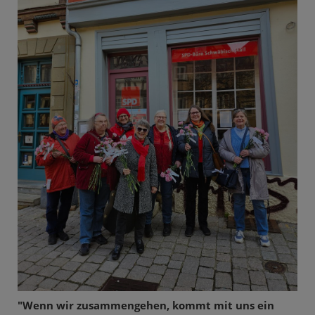
"Wenn wir zusammengehen, kommt mit uns ein