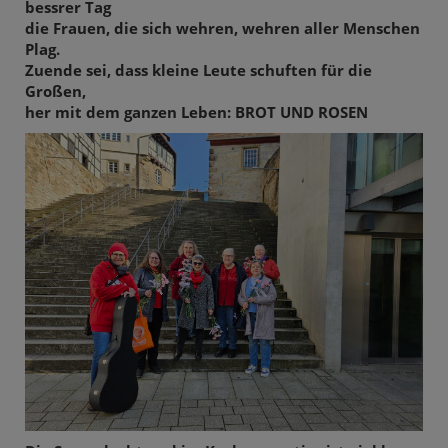
bessrer Tag
die Frauen, die sich wehren, wehren aller Menschen
Plag.
Zuende sei, dass kleine Leute schuften für die
Großen,
her mit dem ganzen Leben: BROT UND ROSEN